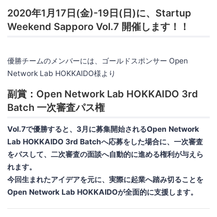
2020年1月17日(金)-19日(日)に、Startup
Weekend Sapporo Vol.7 開催します！！
優勝チームのメンバーには、ゴールドスポンサー Open
Network Lab HOKKAIDO様より
副賞：Open Network Lab HOKKAIDO 3rd
Batch 一次審査パス権
Vol.7で優勝すると、3月に募集開始されるOpen Network
Lab HOKKAIDO 3rd Batchへ応募をした場合に、一次審査
をパスして、二次審査の面談へ自動的に進める権利が与えら
れます。
今回生まれたアイデアを元に、実際に起業へ踏み切ることを
Open Network Lab HOKKAIDOが全面的に支援します。