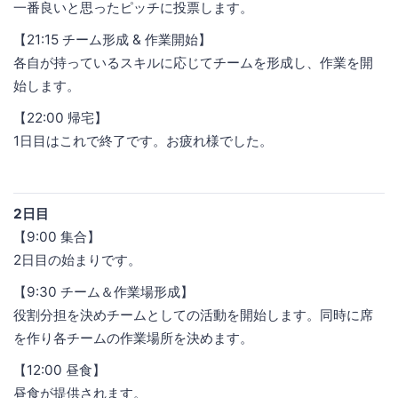
一番良いと思ったピッチに投票します。
【21:15 チーム形成 & 作業開始】
各自が持っているスキルに応じてチームを形成し、作業を開
始します。
【22:00 帰宅】
1日目はこれで終了です。お疲れ様でした。
2日目
【9:00 集合】
2日目の始まりです。
【9:30 チーム＆作業場形成】
役割分担を決めチームとしての活動を開始します。同時に席
を作り各チームの作業場所を決めます。
【12:00 昼食】
昼食が提供されます。