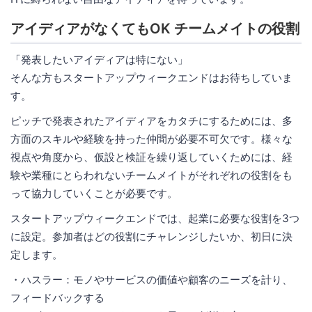
アイディアがなくてもOK チームメイトの役割
「発表したいアイディアは特にない」
そんな方もスタートアップウィークエンドはお待ちしていま
す。
ピッチで発表されたアイディアをカタチにするためには、多
方面のスキルや経験を持った仲間が必要不可欠です。様々な
視点や角度から、仮設と検証を繰り返していくためには、経
験や業種にとらわれないチームメイトがそれぞれの役割をも
って協力していくことが必要です。
スタートアップウィークエンドでは、起業に必要な役割を3つ
に設定。参加者はどの役割にチャレンジしたいか、初日に決
定します。
・ハスラー：モノやサービスの価値や顧客のニーズを計り、
フィードバックする