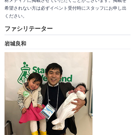
材メディアに掲載させていただくことがございます。掲載を
希望されない方は必ずイベント受付時にスタッフにお申し出
ください。
ファシリテーター
岩城良和