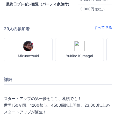
最終日プレゼン観覧（パーティ参加付）
3,000円
前払い
すべて見る
29人の参加者
MizunoYouki
Yukiko Kumagai
詳細
スタートアップの第一歩をここ、札幌でも！
世界150か国、1200都市、4500回以上開催。23,000以上の
スタートアップが誕生！