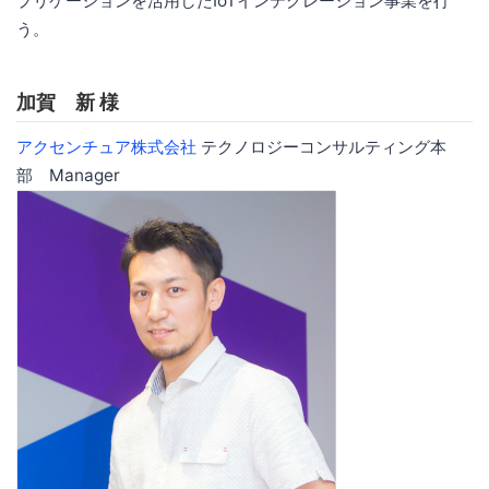
プリケーションを活用したIoTインテグレーション事業を行
う。
加賀 新 様
アクセンチュア株式会社
テクノロジーコンサルティング本
部 Manager