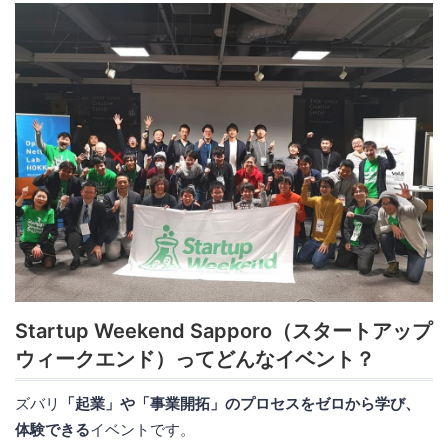
Startup Weekend Sapporo（スタートアップ
ウィークエンド）ってどんなイベント？
ズバリ
「起業」や「事業開拓」のプロセスをゼロから学び、
体験できる
イベントです。