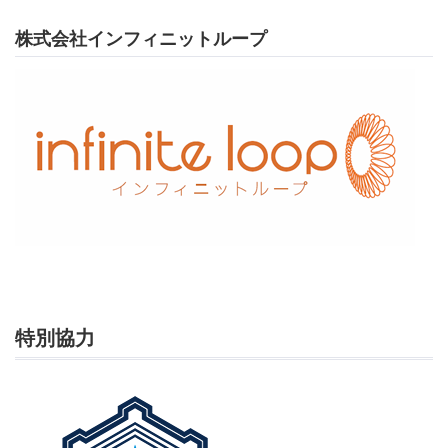
株式会社インフィニットループ
特別協力