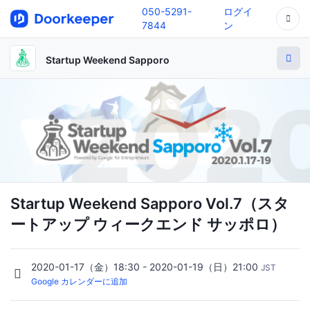
050-5291-
ログイ
7844
ン
Startup Weekend Sapporo
Startup Weekend Sapporo Vol.7（スタ
ートアップ ウィークエンド サッポロ）
2020-01-17（金）18:30 - 2020-01-19（日）21:00
JST
Google カレンダーに追加