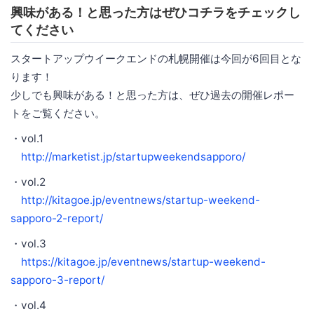
興味がある！と思った方はぜひコチラをチェックし
てください
スタートアップウイークエンドの札幌開催は今回が6回目とな
ります！
少しでも興味がある！と思った方は、ぜひ過去の開催レポー
トをご覧ください。
・vol.1
http://marketist.jp/startupweekendsapporo/
・vol.2
http://kitagoe.jp/eventnews/startup-weekend-
sapporo-2-report/
・vol.3
https://kitagoe.jp/eventnews/startup-weekend-
sapporo-3-report/
・vol.4