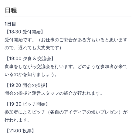
日程
1日目
【18:30 受付開始】
受付開始です。（お仕事のご都合がある方もいると思います
ので、遅れても大丈夫です）
【19:00 夕食 & 交流会】
食事をしながら交流会を行います。どのような参加者が来て
いるのかを知りましょう。
【19:20 開会の挨拶】
開会の挨拶と運営スタッフの紹介が行われます。
【19:30 ピッチ開始】
参加者によるピッチ（各自のアイディアの短いプレゼン）が
行われます。
【21:00 投票】