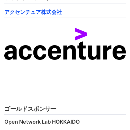
アクセンチュア株式会社
ゴールドスポンサー
Open Network Lab HOKKAIDO