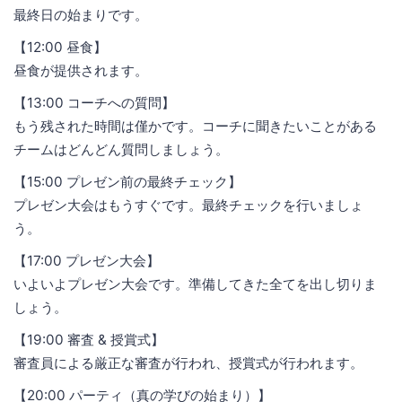
最終日の始まりです。
【12:00 昼食】
昼食が提供されます。
【13:00 コーチへの質問】
もう残された時間は僅かです。コーチに聞きたいことがある
チームはどんどん質問しましょう。
【15:00 プレゼン前の最終チェック】
プレゼン大会はもうすぐです。最終チェックを行いましょ
う。
【17:00 プレゼン大会】
いよいよプレゼン大会です。準備してきた全てを出し切りま
しょう。
【19:00 審査 & 授賞式】
審査員による厳正な審査が行われ、授賞式が行われます。
【20:00 パーティ（真の学びの始まり）】