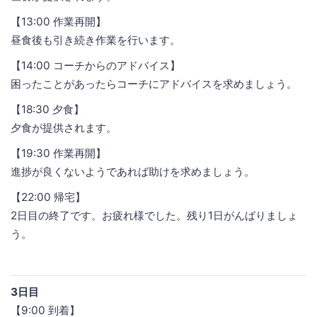
【13:00 作業再開】
昼食後も引き続き作業を行います。
【14:00 コーチからのアドバイス】
困ったことがあったらコーチにアドバイスを求めましょう。
【18:30 夕食】
夕食が提供されます。
【19:30 作業再開】
進捗が良くないようであれば助けを求めましょう。
【22:00 帰宅】
2日目の終了です。お疲れ様でした。残り1日がんばりましょ
う。
3日目
【9:00 到着】