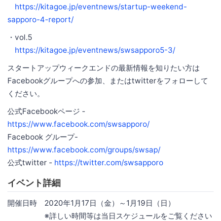
https://kitagoe.jp/eventnews/startup-weekend-
sapporo-4-report/
・vol.5
https://kitagoe.jp/eventnews/swsapporo5-3/
スタートアップウィークエンドの最新情報を知りたい方は
Facebookグループへの参加、またはtwitterをフォローして
ください。
公式Facebookページ -
https://www.facebook.com/swsapporo/
Facebook グループ-
https://www.facebook.com/groups/swsap/
公式twitter -
https://twitter.com/swsapporo
イベント詳細
開催日時 2020年1月17日（金）～1月19日（日）
※詳しい時間等は当日スケジュールをご覧ください