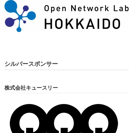
シルバースポンサー
株式会社キュースリー