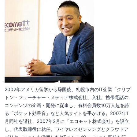
2002年アメリカ留学から帰国後、札幌市内のIT企業「クリプ
トン・フューチャー・メディア株式会社」入社。携帯電話の
コンテンツの企画・開発に従事し、有料会員数10万人超を誇
る「ポケット効果音」など人気サイトを手がける。2007年1
月同社を退社。2007年2月に「エコモット株式会社」を設立
し、代表取締役に就任。ワイヤレスセンシングとクラウドア