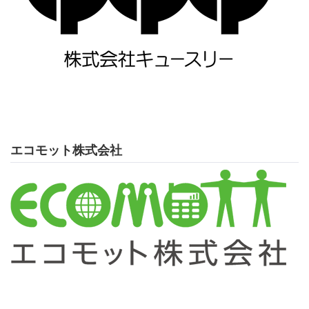
エコモット株式会社